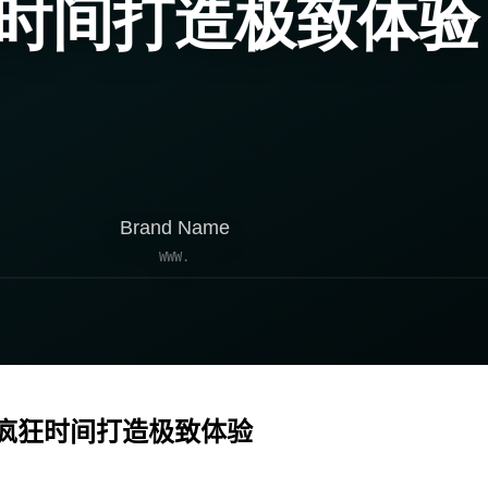
疯狂时间打造极致体验