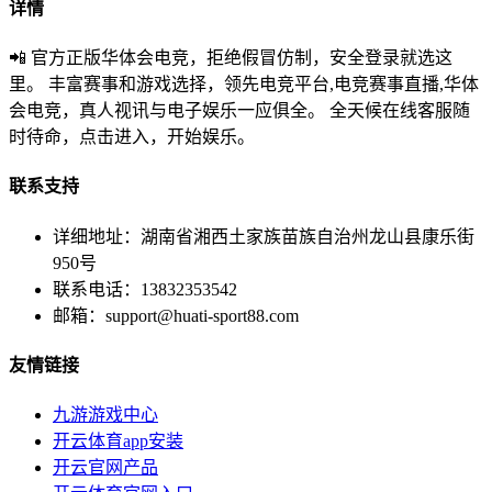
详情
📲 官方正版华体会电竞，拒绝假冒仿制，安全登录就选这
里。 丰富赛事和游戏选择，领先电竞平台,电竞赛事直播,华体
会电竞，真人视讯与电子娱乐一应俱全。 全天候在线客服随
时待命，点击进入，开始娱乐。
联系支持
详细地址：湖南省湘西土家族苗族自治州龙山县康乐街
950号
联系电话：13832353542
邮箱：
support@huati-sport88.com
友情链接
九游游戏中心
开云体育app安装
开云官网产品