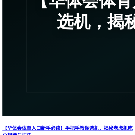
【华体会体育入口新手必读】手把手教你选机，揭秘老虎机吃