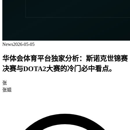
News
2026-05-05
华体会体育平台独家分析：斯诺克世锦赛
决赛与DOTA2大赛的冷门必中看点。
张
张姐